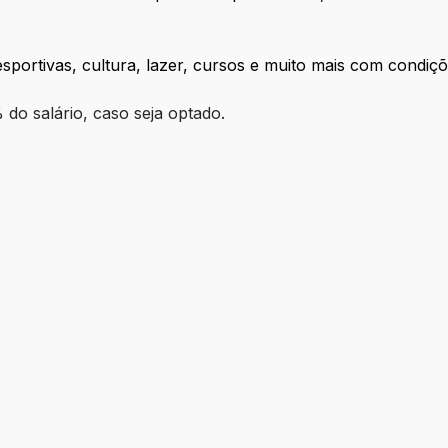
sportivas, cultura, lazer, cursos e muito mais com condiç
do salário, caso seja optado.