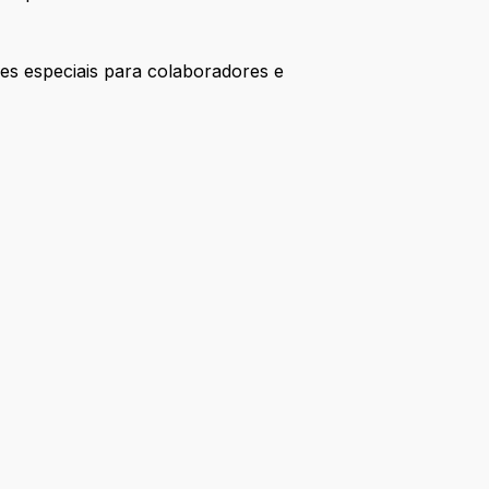
ões especiais para colaboradores e